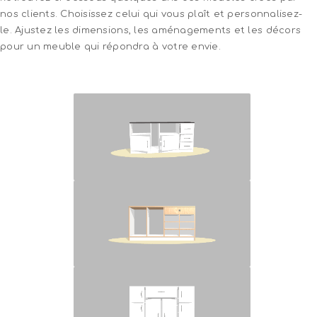
nos clients. Choisissez celui qui vous plaît et personnalisez-
le. Ajustez les dimensions, les aménagements et les décors
pour un meuble qui répondra à votre envie.