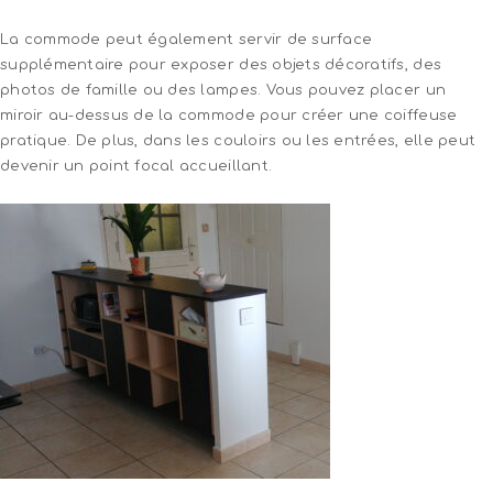
La commode peut également servir de surface
supplémentaire pour exposer des objets décoratifs, des
photos de famille ou des lampes. Vous pouvez placer un
miroir au-dessus de la commode pour créer une coiffeuse
pratique. De plus, dans les couloirs ou les entrées, elle peut
devenir un point focal accueillant.