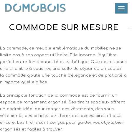
Toggle
COMMODE SUR MESURE
La commode, ce meuble emblématique du mobilier, ne se
limite pas à son aspect utilitaire. Elle incarne l’équilibre
parfait entre fonctionnalité et esthétique. Que ce soit dans
une chambre à coucher, une salle de séjour ou un couloir,
la commode ajoute une touche d’élégance et de praticité à
n’importe quelle pièce.
La principale fonction de la commode est de fournir un
espace de rangement organisé. Ses tiroirs spacieux offrent
un endroit idéal pour ranger des vêtements, des sous-
vêtements, des articles de literie, des accessoires et plus
encore. Les tiroirs sont conçus pour garder vos objets bien
organisés et faciles à trouver.