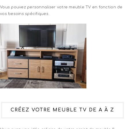
Vous pouvez personnaliser votre meuble TV en fonction de
vos besoins spécifiques.
CRÉEZ VOTRE MEUBLE TV DE A À Z