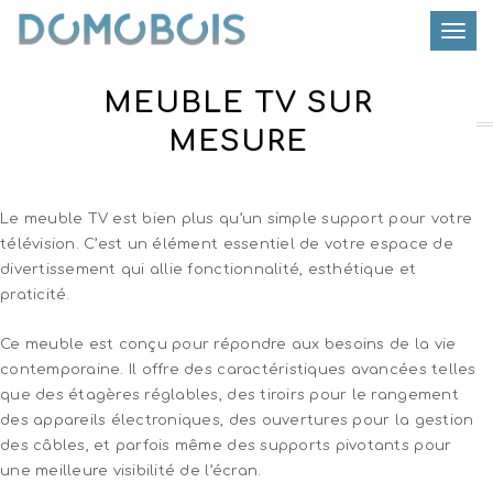
Toggle
MEUBLE TV SUR
MESURE
Le meuble TV est bien plus qu’un simple support pour votre
télévision. C’est un élément essentiel de votre espace de
divertissement qui allie fonctionnalité, esthétique et
praticité.
Ce meuble est conçu pour répondre aux besoins de la vie
contemporaine. Il offre des caractéristiques avancées telles
que des étagères réglables, des tiroirs pour le rangement
des appareils électroniques, des ouvertures pour la gestion
des câbles, et parfois même des supports pivotants pour
une meilleure visibilité de l’écran.